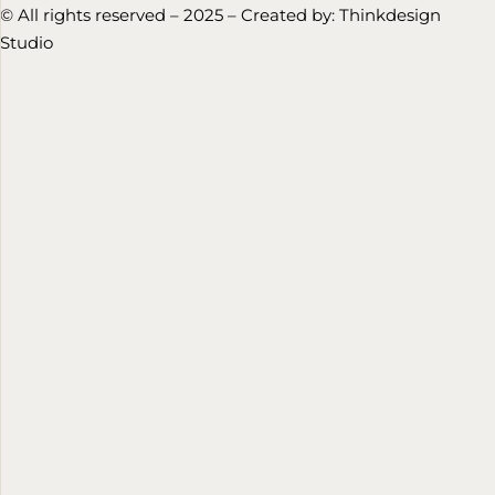
© All rights reserved – 2025 – Created by:
Thinkdesign
Studio