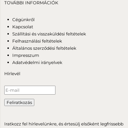
TOVÁBBI INFORMÁCIÓK
Cégünkről
Kapcsolat
Szállítási és visszaküldési feltételek
Felhasználási feltételek
Általános szerződési feltételek
Impresszum
Adatvédelmi irányelvek
Hírlevél
Iratkozz fel hírlevelünkre, és értesülj elsőként legfrissebb