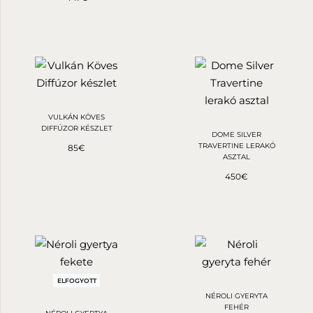
VULKÁN KÖVES
DIFFÚZOR KÉSZLET
DOME SILVER
TRAVERTINE LERAKÓ
85
€
ASZTAL
450
€
ELFOGYOTT
NÉROLI GYERYTA
FEHÉR