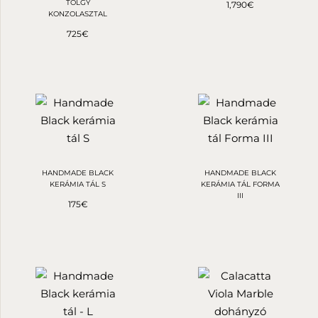
TÖLGY
1,790
€
KONZOLASZTAL
725
€
HANDMADE BLACK
HANDMADE BLACK
KERÁMIA TÁL S
KERÁMIA TÁL FORMA
III
175
€