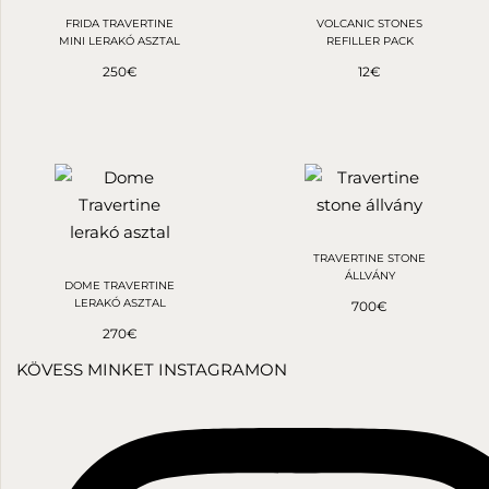
FRIDA TRAVERTINE
VOLCANIC STONES
MINI LERAKÓ ASZTAL
REFILLER PACK
250
€
12
€
TRAVERTINE STONE
ÁLLVÁNY
DOME TRAVERTINE
LERAKÓ ASZTAL
700
€
270
€
KÖVESS MINKET INSTAGRAMON