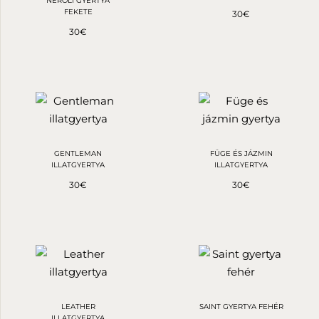
NÉROLI GYERTYA
FEKETE
30
€
30
€
GENTLEMAN
FÜGE ÉS JÁZMIN
ILLATGYERTYA
ILLATGYERTYA
30
€
30
€
LEATHER
SAINT GYERTYA FEHÉR
ILLATGYERTYA