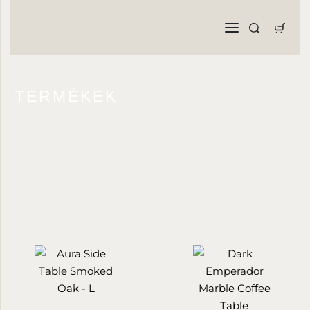
TERMÉKEK