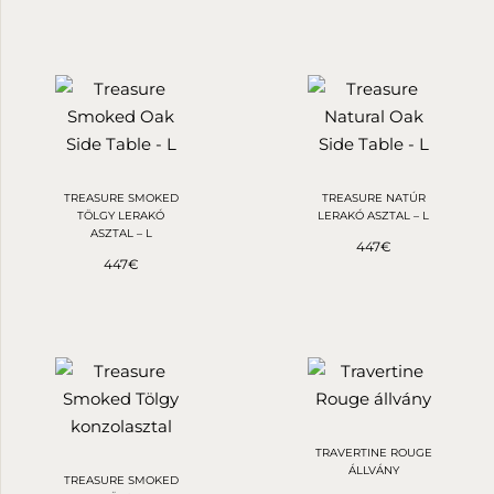
TREASURE SMOKED
TREASURE NATÚR
TÖLGY LERAKÓ
LERAKÓ ASZTAL – L
ASZTAL – L
447
€
447
€
TRAVERTINE ROUGE
ÁLLVÁNY
TREASURE SMOKED