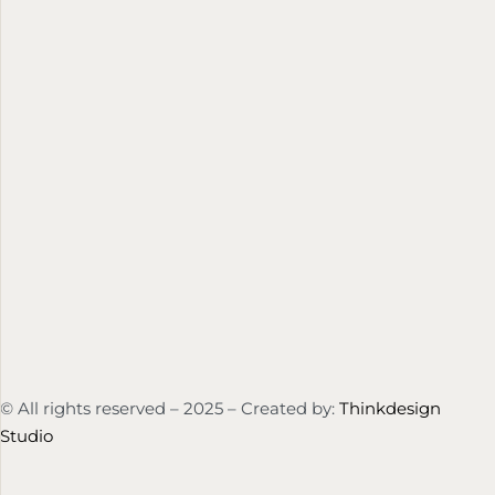
© All rights reserved – 2025 – Created by:
Thinkdesign
Studio