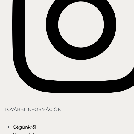
TOVÁBBI INFORMÁCIÓK
Cégünkről