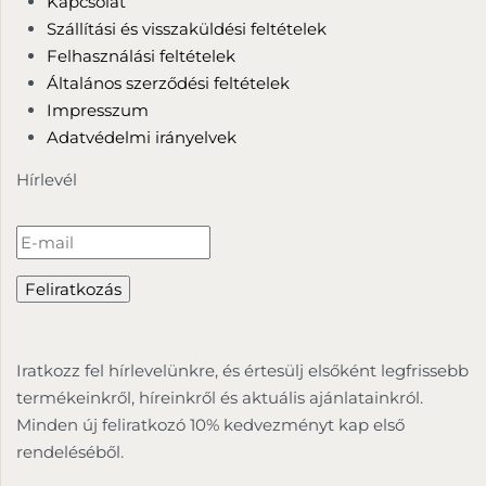
Kapcsolat
Szállítási és visszaküldési feltételek
Felhasználási feltételek
Általános szerződési feltételek
Impresszum
Adatvédelmi irányelvek
Hírlevél
Iratkozz fel hírlevelünkre, és értesülj elsőként legfrissebb
termékeinkről, híreinkről és aktuális ajánlatainkról.
Minden új feliratkozó 10% kedvezményt kap első
rendeléséből.