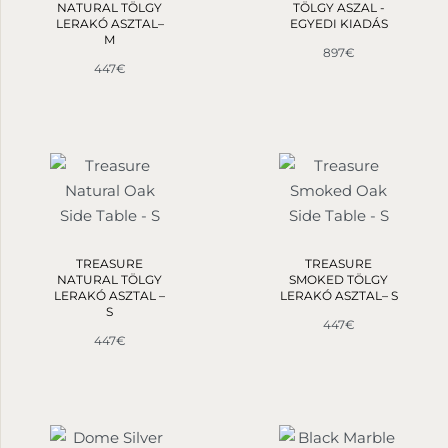
NATURAL TÖLGY
TÖLGY ASZAL -
LERAKÓ ASZTAL–
EGYEDI KIADÁS
M
897
€
447
€
TREASURE
TREASURE
NATURAL TÖLGY
SMOKED TÖLGY
LERAKÓ ASZTAL –
LERAKÓ ASZTAL– S
S
447
€
447
€