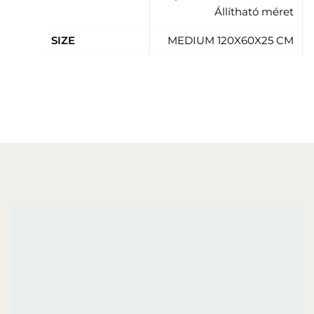
Állítható méret
SIZE
MEDIUM 120X60X25 CM