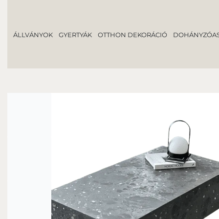
ÁLLVÁNYOK
GYERTYÁK
OTTHON DEKORÁCIÓ
DOHÁNYZÓAS