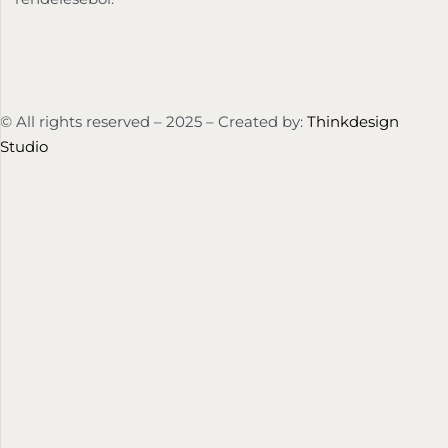
© All rights reserved – 2025 – Created by:
Thinkdesign
Studio
HU