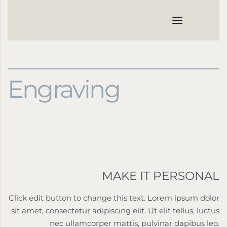
Engraving
MAKE IT PERSONAL
Click edit button to change this text. Lorem ipsum dolor
sit amet, consectetur adipiscing elit. Ut elit tellus, luctus
nec ullamcorper mattis, pulvinar dapibus leo.