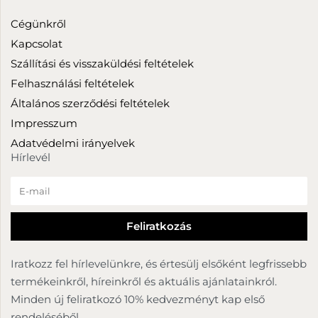
Cégünkről
Kapcsolat
Szállítási és visszaküldési feltételek
Felhasználási feltételek
Általános szerződési feltételek
Impresszum
Adatvédelmi irányelvek
Hírlevél
Iratkozz fel hírlevelünkre, és értesülj elsőként legfrissebb
termékeinkről, híreinkről és aktuális ajánlatainkról.
Minden új feliratkozó 10% kedvezményt kap első
rendeléséből.