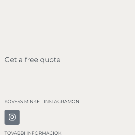
Get a free quote
KÖVESS MINKET INSTAGRAMON
TOVÁBBI INFORMÁCIÓK