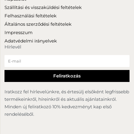
Szállítási és visszaküldési feltételek
Felhasználási feltételek
Általános szerződési feltételek
Impresszum
Adatvédelmi irányelvek
Hírlevél
Iratkozz fel hírlevelünkre, és értesülj elsőként legfrissebb
termékeinkről, híreinkről és aktuális ajánlatainkról.
Minden új feliratkozó 10% kedvezményt kap első
rendeléséből.