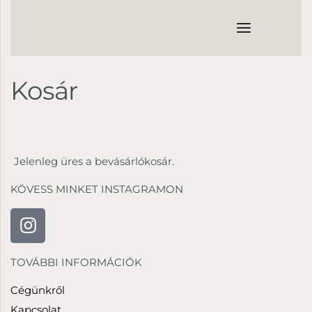
Kosár
Jelenleg üres a bevásárlókosár.
KÖVESS MINKET INSTAGRAMON
TOVÁBBI INFORMÁCIÓK
Cégünkről
Kapcsolat