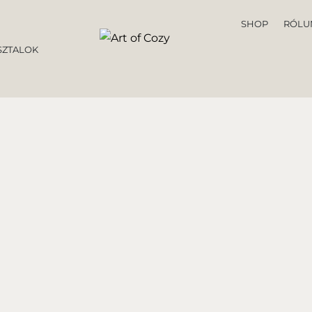
SHOP
RÓLU
ZTALOK